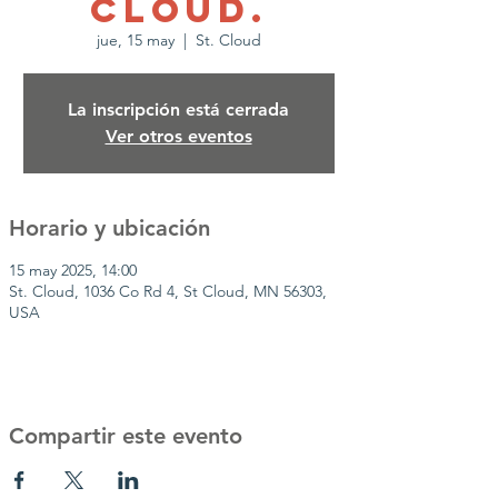
Cloud.
jue, 15 may
  |  
St. Cloud
La inscripción está cerrada
Ver otros eventos
Horario y ubicación
15 may 2025, 14:00
St. Cloud, 1036 Co Rd 4, St Cloud, MN 56303,
USA
Compartir este evento