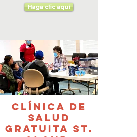
Haga clic aquí
Clínica de
salud
gratuita St.