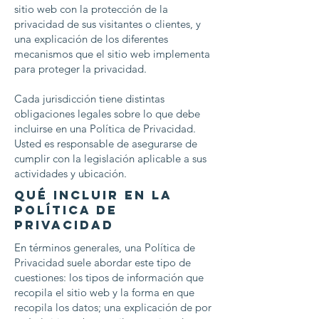
sitio web con la protección de la
privacidad de sus visitantes o clientes, y
una explicación de los diferentes
mecanismos que el sitio web implementa
para proteger la privacidad.
Cada jurisdicción tiene distintas
obligaciones legales sobre lo que debe
incluirse en una Política de Privacidad.
Usted es responsable de asegurarse de
cumplir con la legislación aplicable a sus
actividades y ubicación.
Qué incluir en la
Política de
Privacidad
En términos generales, una Política de
Privacidad suele abordar este tipo de
cuestiones: los tipos de información que
recopila el sitio web y la forma en que
recopila los datos; una explicación de por