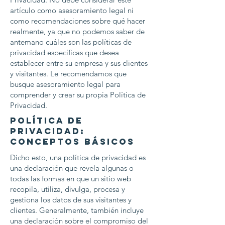
artículo como asesoramiento legal ni
como recomendaciones sobre qué hacer
realmente, ya que no podemos saber de
antemano cuáles son las políticas de
privacidad específicas que desea
establecer entre su empresa y sus clientes
y visitantes. Le recomendamos que
busque asesoramiento legal para
comprender y crear su propia Política de
Privacidad.
Política de
privacidad:
conceptos básicos
Dicho esto, una política de privacidad es
una declaración que revela algunas o
todas las formas en que un sitio web
recopila, utiliza, divulga, procesa y
gestiona los datos de sus visitantes y
clientes. Generalmente, también incluye
una declaración sobre el compromiso del