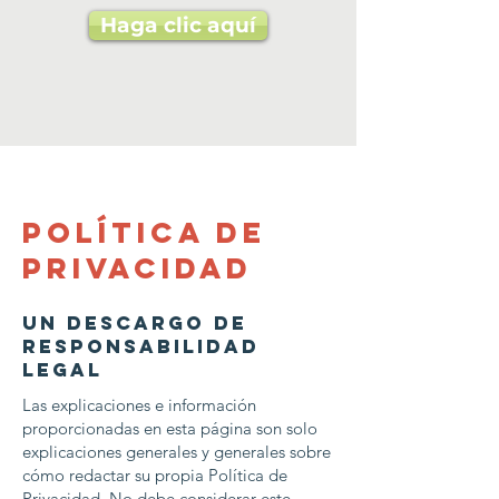
Haga clic aquí
Política de
privacidad
Un descargo de
responsabilidad
legal
Las explicaciones e información
proporcionadas en esta página son solo
explicaciones generales y generales sobre
cómo redactar su propia Política de
Privacidad. No debe considerar este