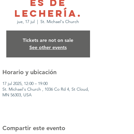
es de
lechería.
jue, 17 jul
  |  
St. Michael's Church
Tickets are not on sale
See other events
Horario y ubicación
17 jul 2025, 12:00 – 19:00
St. Michael's Church , 1036 Co Rd 4, St Cloud,
MN 56303, USA
Compartir este evento