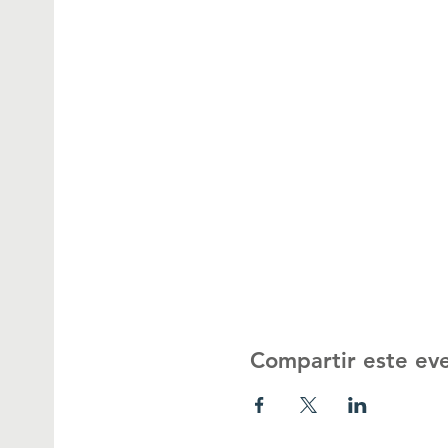
Compartir este ev