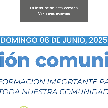
La inscripción está cerrada
Ver otros eventos