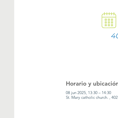
Horario y ubicació
08 jun 2025, 13:30 – 14:30
St. Mary catholic church. , 4