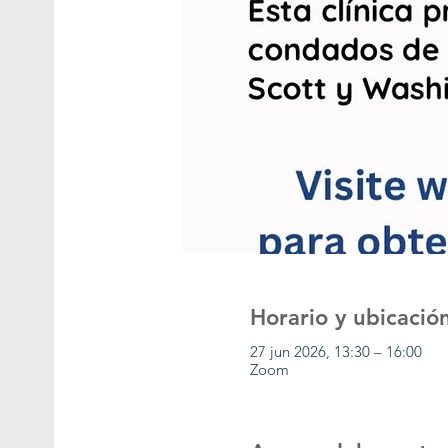
Horario y ubicació
27 jun 2026, 13:30 – 16:00
Zoom