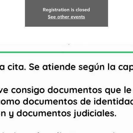
Registration is closed
See other events