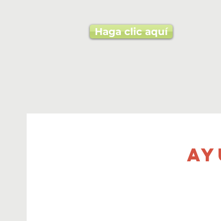
Haga clic aquí
Ay