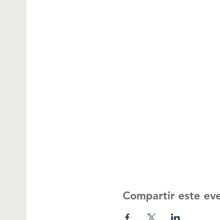
Compartir este ev