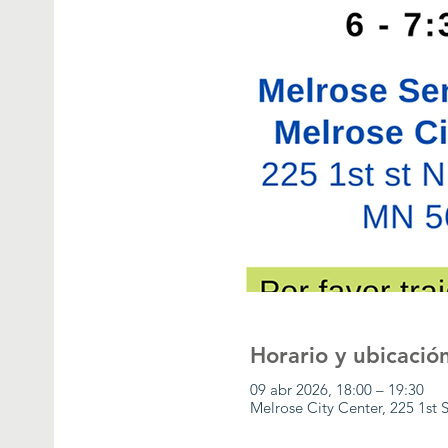
Horario y ubicació
09 abr 2026, 18:00 – 19:30
Melrose City Center, 225 1st