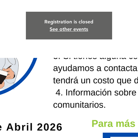
Registration is closed
See other events